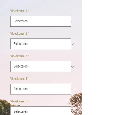
Vleeskeuze 1
*
Vleeskeuze 2
*
Vleeskeuze 3
*
Vleeskeuze 4
*
Vleeskeuze 5
*