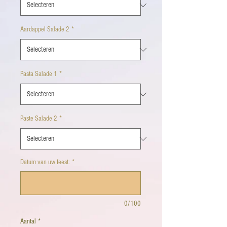
Aardappel Salade 2
*
Pasta Salade 1
*
Paste Salade 2
*
Datum van uw feest:
*
0/100
Aantal
*