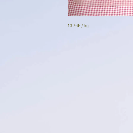
13.76€ / kg