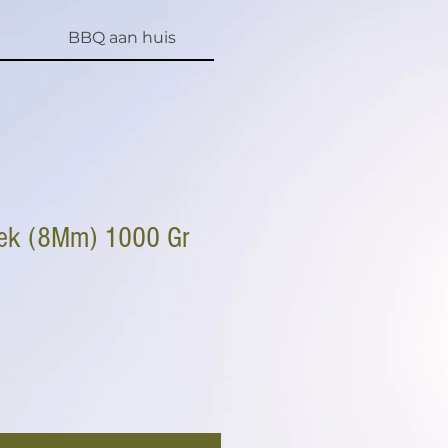
BBQ aan huis
ek (8Mm) 1000 Gr