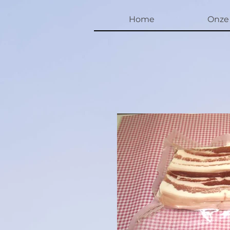
Home
Onze 