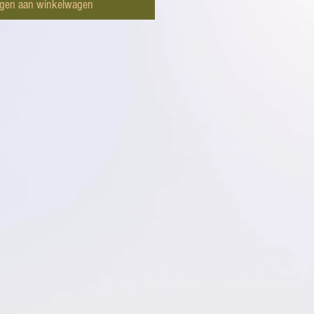
gen aan winkelwagen