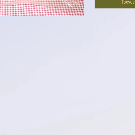
Toevoe